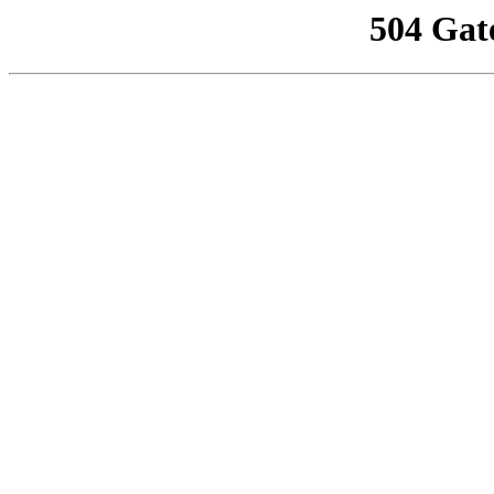
504 Gat